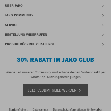
ÜBER JAKO
JAKO COMMUNITY
SERVICE
BESTELLUNG WIDERRUFEN
PRODUKTRÜCKRUF CHALLENGE
30% RABATT IM JAKO CLUB
Werde Teil unserer Community und erhalte deinen Vorteil direkt per
WhatsApp.
Nutzungsbedingungen
JETZT CLUBMITGLIED WERDEN
Barrierefreiheit
Datenschutz
Datenschutzinformationen für Bewerber