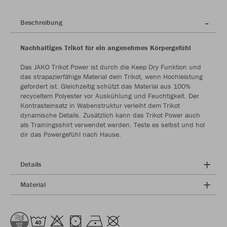
Beschreibung
Nachhaltiges Trikot für ein angenehmes Körpergefühl
Das JAKO Trikot Power ist durch die Keep Dry Funktion und
das strapazierfähige Material dein Trikot, wenn Hochleistung
gefordert ist. Gleichzeitig schützt das Material aus 100%
recyceltem Polyester vor Auskühlung und Feuchtigkeit. Der
Kontrasteinsatz in Wabenstruktur verleiht dem Trikot
dynamische Details. Zusätzlich kann das Trikot Power auch
als Trainingsshirt verwendet werden. Teste es selbst und hol
dir das Powergefühl nach Hause.
Details
Material