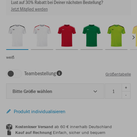
Lust auf 30% Rabatt bei Deiner nächsten Bestellung?
Jetzt Mitglied werden
weiß
Teambestellung
Größentabelle
+
Bitte Größe wählen
-
Produkt individualisieren
Kostenloser Versand
ab 60 € innerhalb Deutschland
Kauf auf Rechnung
Einfach, sicher und bequem