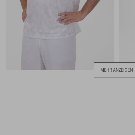
MEHR ANZEIGEN