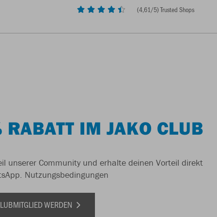
(
4,61
/5) Trusted Shops
 RABATT IM JAKO CLUB
il unserer Community und erhalte deinen Vorteil direkt
tsApp.
Nutzungsbedingungen
 CLUBMITGLIED WERDEN