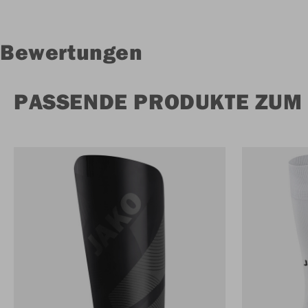
Bewertungen
PASSENDE PRODUKTE ZUM 