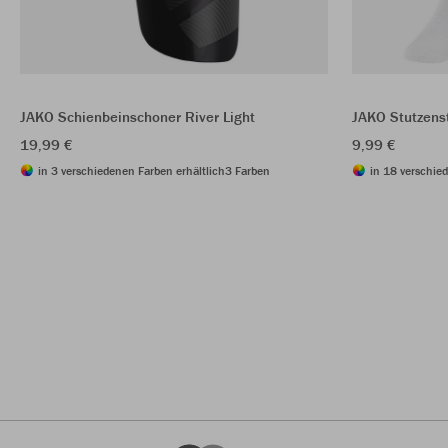
JAKO Schienbeinschoner River Light
JAKO Stutzens
19,99 €
9,99 €
in 3 verschiedenen Farben erhältlich
3 Farben
in 18 verschie