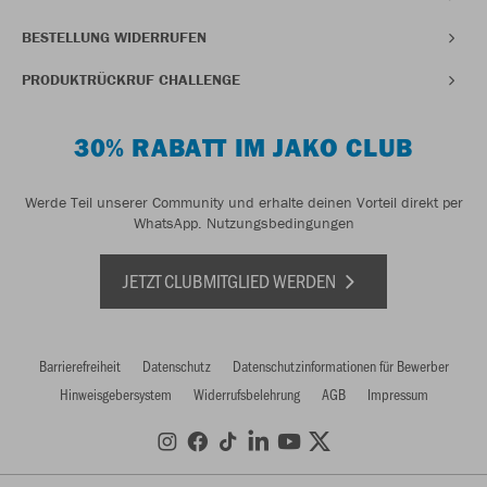
BESTELLUNG WIDERRUFEN
PRODUKTRÜCKRUF CHALLENGE
30% RABATT IM JAKO CLUB
Werde Teil unserer Community und erhalte deinen Vorteil direkt per
WhatsApp.
Nutzungsbedingungen
JETZT CLUBMITGLIED WERDEN
Barrierefreiheit
Datenschutz
Datenschutzinformationen für Bewerber
Hinweisgebersystem
Widerrufsbelehrung
AGB
Impressum