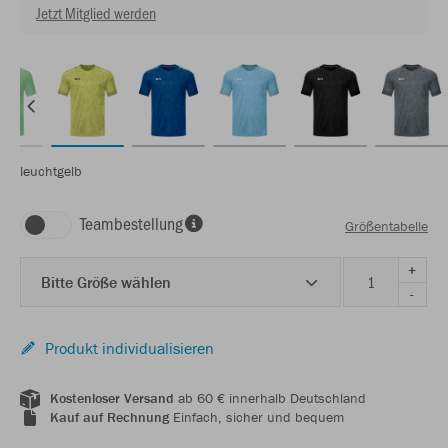
Jetzt Mitglied werden
leuchtgelb
Teambestellung
Größentabelle
+
Bitte Größe wählen
-
Produkt individualisieren
Kostenloser Versand
ab 60 € innerhalb Deutschland
Kauf auf Rechnung
Einfach, sicher und bequem