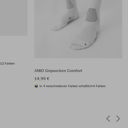
12 Farben
JAKO Gripsocken Comfort
14,99 €
in 4 verschiedenen Farben erhältlich
4 Farben