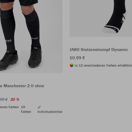
JAKO Stutzenstrumpf Dynamic
10,99 €
in 12 verschiedenen Farben erhältlich
e Manchester 2.0 ohne
99 €
30 %
denen Farben
19
Farben
Individualisierbar