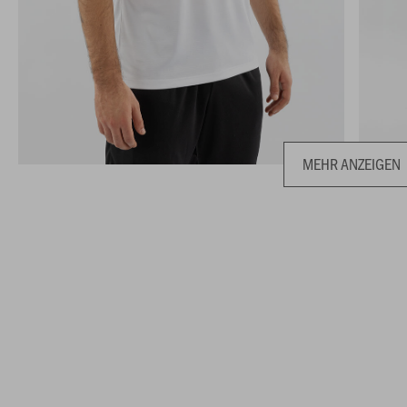
MEHR ANZEIGEN