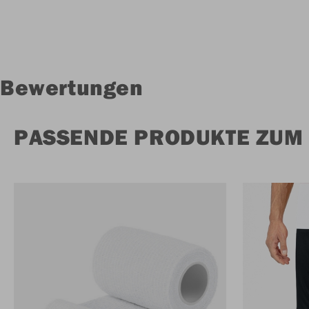
Bewertungen
PASSENDE PRODUKTE ZUM 