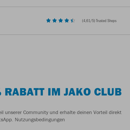
(
4,61
/5) Trusted Shops
 RABATT IM JAKO CLUB
il unserer Community und erhalte deinen Vorteil direkt
tsApp.
Nutzungsbedingungen