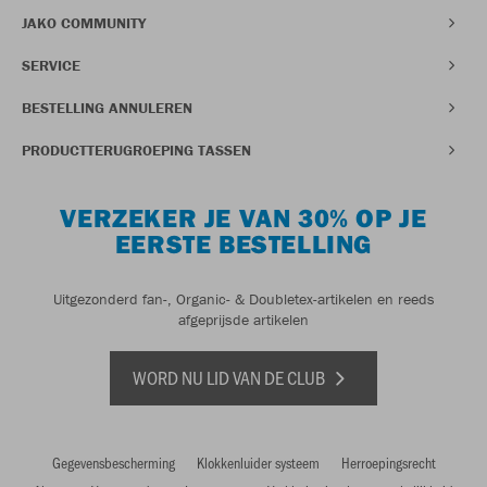
JAKO COMMUNITY
SERVICE
BESTELLING ANNULEREN
PRODUCTTERUGROEPING TASSEN
VERZEKER JE VAN 30% OP JE
EERSTE BESTELLING
Uitgezonderd fan-, Organic- & Doubletex-artikelen en reeds
afgeprijsde artikelen
WORD NU LID VAN DE CLUB
Gegevensbescherming
Klokkenluider systeem
Herroepingsrecht