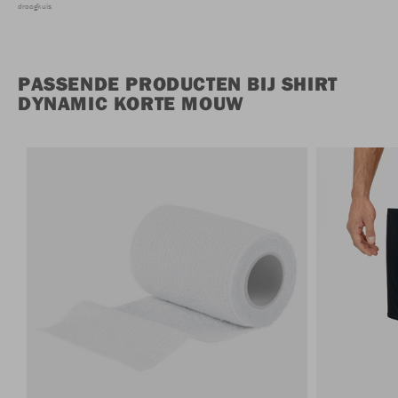
droogkuis
PASSENDE PRODUCTEN BIJ SHIRT
DYNAMIC KORTE MOUW