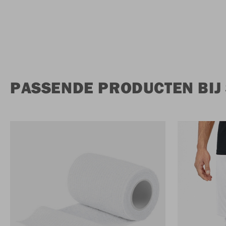
PASSENDE PRODUCTEN BIJ