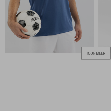
TOON MEER