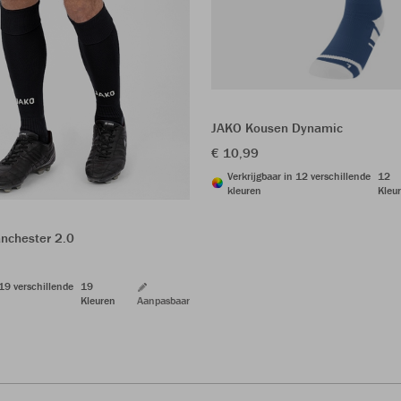
JAKO Kousen Dynamic
€ 10,99
Verkrijgbaar in 12 verschillende
12
kleuren
Kleu
nchester 2.0
 19 verschillende
19
Kleuren
Aanpasbaar