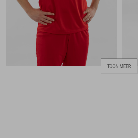
TOON MEER