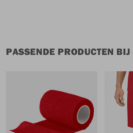
PASSENDE PRODUCTEN BIJ