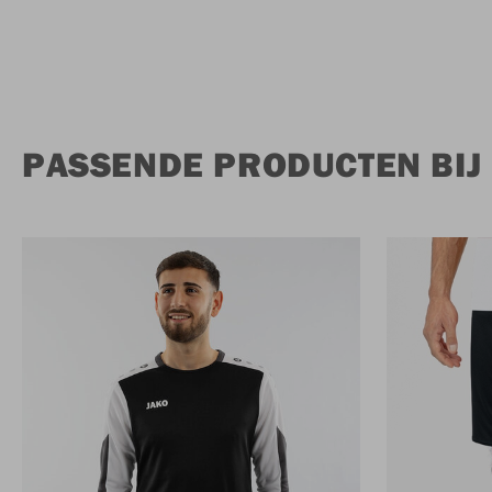
PASSENDE PRODUCTEN BIJ