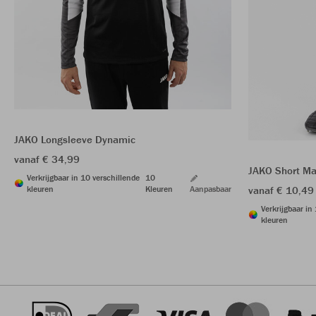
JAKO Longsleeve Dynamic
vanaf € 34,99
JAKO Short Ma
Verkrijgbaar in 10 verschillende
10
kleuren
Kleuren
Aanpasbaar
vanaf € 10,49
Verkrijgbaar in
kleuren