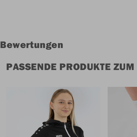
Bewertungen
PASSENDE PRODUKTE ZUM 