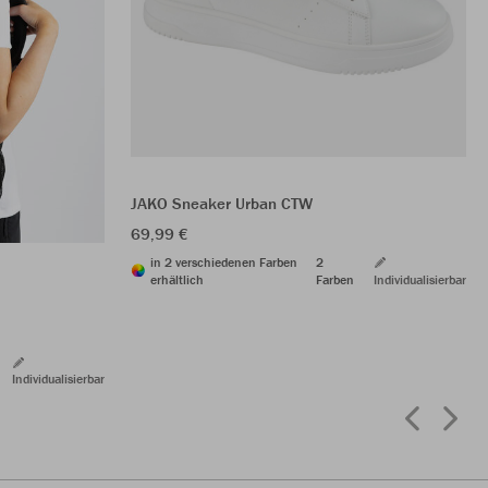
JAKO Sneaker Urban CTW
69,99 €
in 2 verschiedenen Farben
2
erhältlich
Farben
Individualisierbar
Individualisierbar