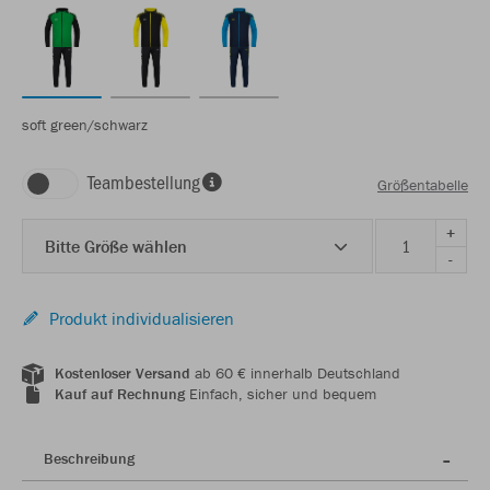
soft green/schwarz
Teambestellung
Größentabelle
+
Bitte Größe wählen
-
Produkt individualisieren
Kostenloser Versand
ab 60 € innerhalb Deutschland
Kauf auf Rechnung
Einfach, sicher und bequem
Beschreibung