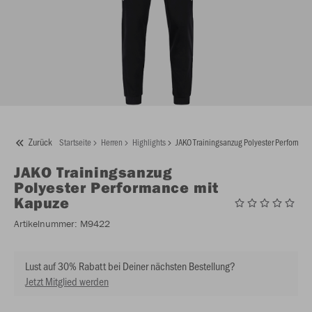
Zurück
Startseite
Herren
Highlights
JAKO Trainingsanzug Polyester Performan
JAKO
Trainingsanzug
Polyester Performance mit
Kapuze
Artikelnummer:
M9422
Lust auf 30% Rabatt bei Deiner nächsten Bestellung?
Jetzt Mitglied werden