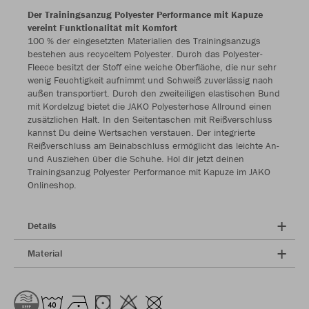
Der Trainingsanzug Polyester Performance mit Kapuze
vereint Funktionalität mit Komfort
100 % der eingesetzten Materialien des Trainingsanzugs
bestehen aus recyceltem Polyester. Durch das Polyester-
Fleece besitzt der Stoff eine weiche Oberfläche, die nur sehr
wenig Feuchtigkeit aufnimmt und Schweiß zuverlässig nach
außen transportiert. Durch den zweiteiligen elastischen Bund
mit Kordelzug bietet die JAKO Polyesterhose Allround einen
zusätzlichen Halt. In den Seitentaschen mit Reißverschluss
kannst Du deine Wertsachen verstauen. Der integrierte
Reißverschluss am Beinabschluss ermöglicht das leichte An-
und Ausziehen über die Schuhe. Hol dir jetzt deinen
Trainingsanzug Polyester Performance mit Kapuze im JAKO
Onlineshop.
Details
Material