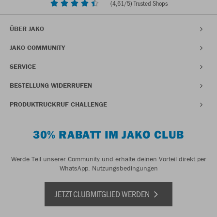
(
4,61
/5) Trusted Shops
ÜBER JAKO
JAKO COMMUNITY
SERVICE
BESTELLUNG WIDERRUFEN
PRODUKTRÜCKRUF CHALLENGE
30% RABATT IM JAKO CLUB
Werde Teil unserer Community und erhalte deinen Vorteil direkt per
WhatsApp.
Nutzungsbedingungen
JETZT CLUBMITGLIED WERDEN