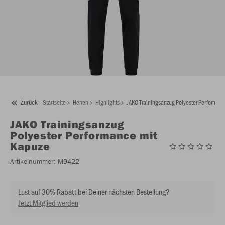
Zurück
Startseite
Herren
Highlights
JAKO Trainingsanzug Polyester Performan
JAKO
Trainingsanzug
Polyester Performance mit
Kapuze
Artikelnummer:
M9422
Lust auf 30% Rabatt bei Deiner nächsten Bestellung?
Jetzt Mitglied werden