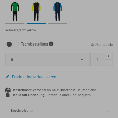
schwarz/soft yellow
Teambestellung
Größentabelle
+
S
-
Produkt individualisieren
Kostenloser Versand
ab 60 € innerhalb Deutschland
Kauf auf Rechnung
Einfach, sicher und bequem
Beschreibung