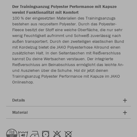
Der Trainingsanzug Polyester Performance mit Kapuze
vereint Funktionalität mit Komfort
100 % der eingesetzten Materialien des Trainingsanzugs
bestehen aus recyceltem Polyester. Durch das Polyester-
Fleece besitzt der Stoff eine weiche Oberfläche, die nur sehr
wenig Feuchtigkeit aufnimmt und Schweiß zuverlässig nach
außen transportiert. Durch den zweiteiligen elastischen Bund
mit Kordelzug bietet die JAKO Polyesterhose Allround einen
zusätzlichen Halt. In den Seitentaschen mit Reißverschluss
kannst Du deine Wertsachen verstauen. Der integrierte
Reißverschluss am Beinabschluss ermöglicht das leichte An-
und Ausziehen über die Schuhe. Hol dir jetzt deinen
Trainingsanzug Polyester Performance mit Kapuze im JAKO
Onlineshop.
Details
Material