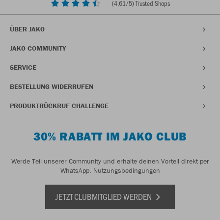
(
4,61
/5) Trusted Shops
ÜBER JAKO
JAKO COMMUNITY
SERVICE
BESTELLUNG WIDERRUFEN
PRODUKTRÜCKRUF CHALLENGE
30% RABATT IM JAKO CLUB
Werde Teil unserer Community und erhalte deinen Vorteil direkt per
WhatsApp.
Nutzungsbedingungen
JETZT CLUBMITGLIED WERDEN