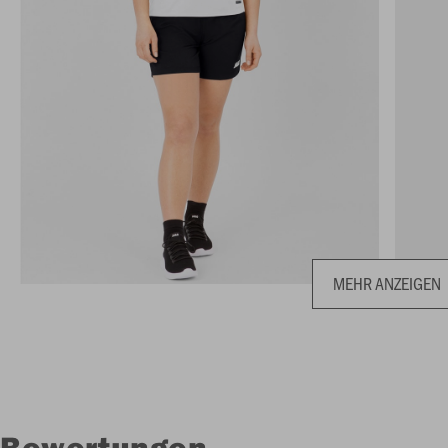
MEHR ANZEIGEN
Bewertungen