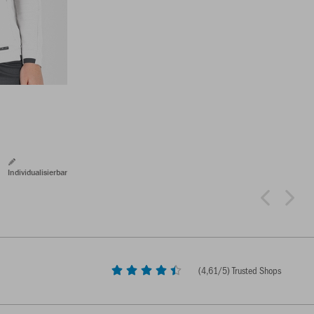
Individualisierbar
(
4,61
/5) Trusted Shops