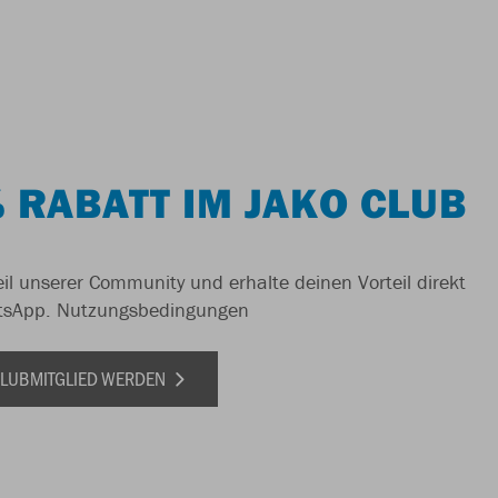
 RABATT IM JAKO CLUB
il unserer Community und erhalte deinen Vorteil direkt
tsApp.
Nutzungsbedingungen
 CLUBMITGLIED WERDEN