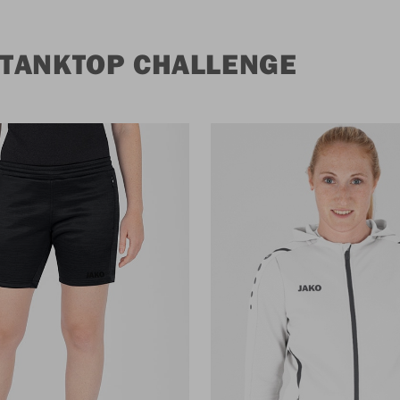
 TANKTOP CHALLENGE