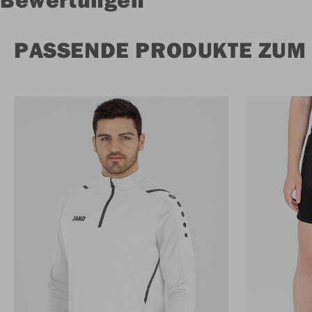
PASSENDE PRODUKTE ZUM