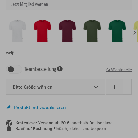
Jetzt Mitglied werden
weiß
Teambestellung
Größentabelle
+
Bitte Größe wählen
-
Produkt individualisieren
Kostenloser Versand
ab 60 € innerhalb Deutschland
Kauf auf Rechnung
Einfach, sicher und bequem