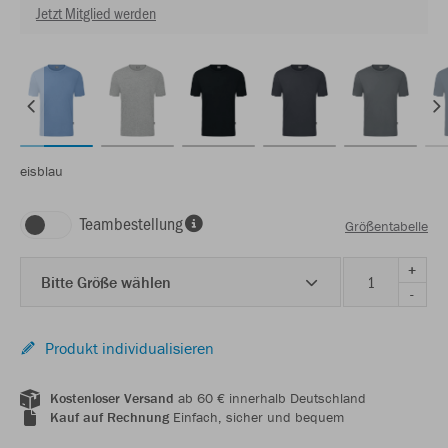
Jetzt Mitglied werden
eisblau
Teambestellung
Größentabelle
+
Bitte Größe wählen
-
Produkt individualisieren
Kostenloser Versand
ab 60 € innerhalb Deutschland
Kauf auf Rechnung
Einfach, sicher und bequem