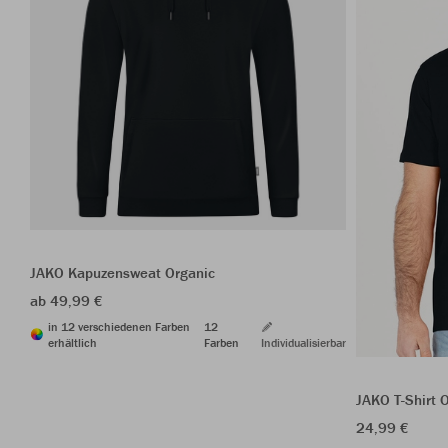
JAKO Kapuzensweat Organic
ab 49,99 €
in 12 verschiedenen Farben
12
erhältlich
Farben
Individualisierbar
JAKO T-Shirt 
24,99 €