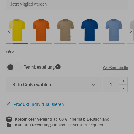
Jetzt Mitglied werden
citro
Teambestellung
Größentabelle
+
Bitte Größe wählen
-
Produkt individualisieren
Kostenloser Versand
ab 60 € innerhalb Deutschland
Kauf auf Rechnung
Einfach, sicher und bequem