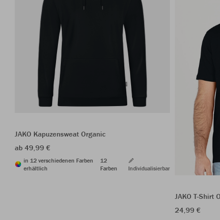
JAKO Kapuzensweat Organic
ab 49,99 €
in 12 verschiedenen Farben
12
erhältlich
Farben
Individualisierbar
JAKO T-Shirt 
24,99 €