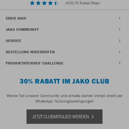
(
4,61
/5) Trusted Shops
ÜBER JAKO
JAKO COMMUNITY
SERVICE
BESTELLUNG WIDERRUFEN
PRODUKTRÜCKRUF CHALLENGE
30% RABATT IM JAKO CLUB
Werde Teil unserer Community und erhalte deinen Vorteil direkt per
WhatsApp.
Nutzungsbedingungen
JETZT CLUBMITGLIED WERDEN