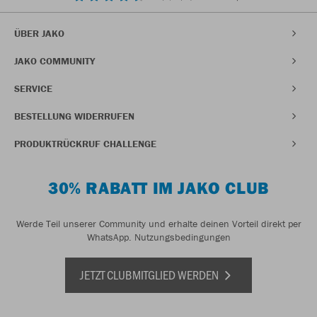
ÜBER JAKO
JAKO COMMUNITY
SERVICE
BESTELLUNG WIDERRUFEN
PRODUKTRÜCKRUF CHALLENGE
30% RABATT IM JAKO CLUB
Werde Teil unserer Community und erhalte deinen Vorteil direkt per
WhatsApp.
Nutzungsbedingungen
JETZT CLUBMITGLIED WERDEN