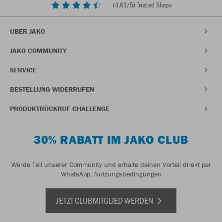
(
4,61
/5) Trusted Shops
ÜBER JAKO
JAKO COMMUNITY
SERVICE
BESTELLUNG WIDERRUFEN
PRODUKTRÜCKRUF CHALLENGE
30% RABATT IM JAKO CLUB
Werde Teil unserer Community und erhalte deinen Vorteil direkt per
WhatsApp.
Nutzungsbedingungen
JETZT CLUBMITGLIED WERDEN