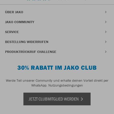
ÜBER JAKO
JAKO COMMUNITY
SERVICE
BESTELLUNG WIDERRUFEN
PRODUKTRÜCKRUF CHALLENGE
30% RABATT IM JAKO CLUB
Werde Teil unserer Community und erhalte deinen Vorteil direkt per
WhatsApp.
Nutzungsbedingungen
JETZT CLUBMITGLIED WERDEN