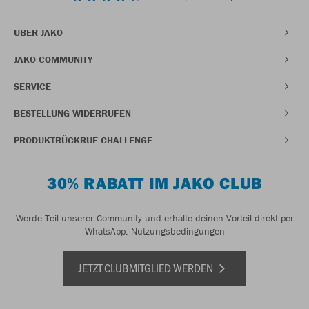
ÜBER JAKO
JAKO COMMUNITY
SERVICE
BESTELLUNG WIDERRUFEN
PRODUKTRÜCKRUF CHALLENGE
30% RABATT IM JAKO CLUB
Werde Teil unserer Community und erhalte deinen Vorteil direkt per
WhatsApp.
Nutzungsbedingungen
JETZT CLUBMITGLIED WERDEN