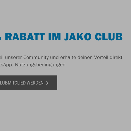
 RABATT IM JAKO CLUB
il unserer Community und erhalte deinen Vorteil direkt
tsApp.
Nutzungsbedingungen
 CLUBMITGLIED WERDEN