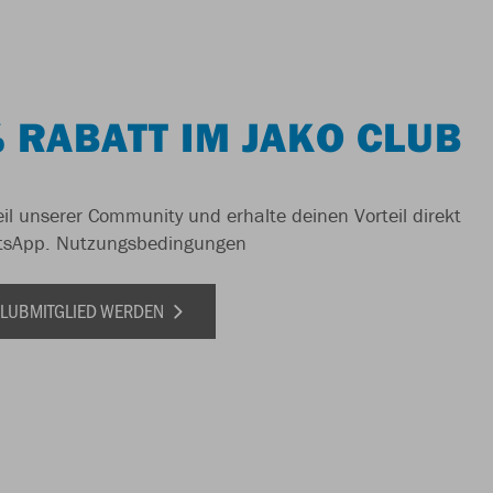
 RABATT IM JAKO CLUB
il unserer Community und erhalte deinen Vorteil direkt
tsApp.
Nutzungsbedingungen
 CLUBMITGLIED WERDEN