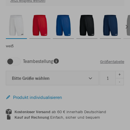
weiß
Teambestellung
Größentabelle
+
Bitte Größe wählen
-
Produkt individualisieren
Kostenloser Versand
ab 60 € innerhalb Deutschland
Kauf auf Rechnung
Einfach, sicher und bequem