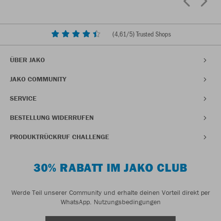
(
4,61
/5) Trusted Shops
ÜBER JAKO
JAKO COMMUNITY
SERVICE
BESTELLUNG WIDERRUFEN
PRODUKTRÜCKRUF CHALLENGE
30% RABATT IM JAKO CLUB
Werde Teil unserer Community und erhalte deinen Vorteil direkt per
WhatsApp.
Nutzungsbedingungen