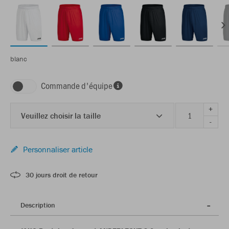
blanc
Commande d'équipe
+
Veuillez choisir la taille
-
Personnaliser article
30 jours droit de retour
Description