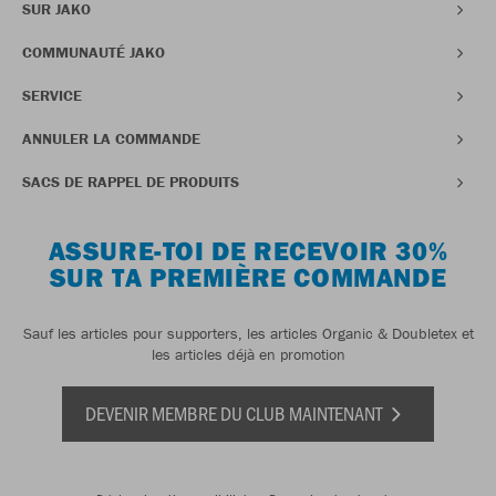
SUR JAKO
COMMUNAUTÉ JAKO
SERVICE
ANNULER LA COMMANDE
SACS DE RAPPEL DE PRODUITS
ASSURE-TOI DE RECEVOIR 30%
SUR TA PREMIÈRE COMMANDE
Sauf les articles pour supporters, les articles Organic & Doubletex et
les articles déjà en promotion
DEVENIR MEMBRE DU CLUB MAINTENANT