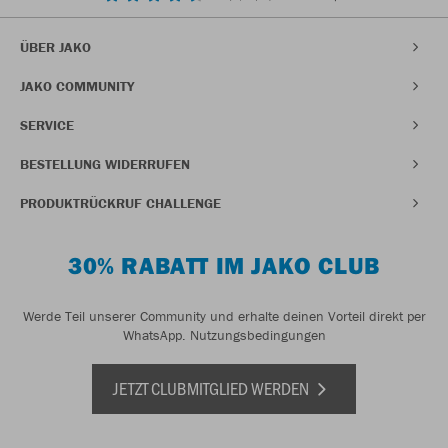
ÜBER JAKO
JAKO COMMUNITY
SERVICE
BESTELLUNG WIDERRUFEN
PRODUKTRÜCKRUF CHALLENGE
30% RABATT IM JAKO CLUB
Werde Teil unserer Community und erhalte deinen Vorteil direkt per
WhatsApp.
Nutzungsbedingungen
JETZT CLUBMITGLIED WERDEN