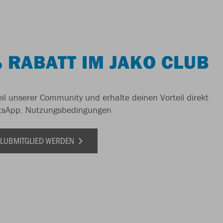
 RABATT IM JAKO CLUB
il unserer Community und erhalte deinen Vorteil direkt
tsApp.
Nutzungsbedingungen
 CLUBMITGLIED WERDEN