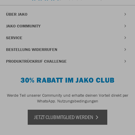
ÜBER JAKO
JAKO COMMUNITY
SERVICE
BESTELLUNG WIDERRUFEN
PRODUKTRÜCKRUF CHALLENGE
30% RABATT IM JAKO CLUB
Werde Teil unserer Community und erhalte deinen Vorteil direkt per
WhatsApp.
Nutzungsbedingungen
JETZT CLUBMITGLIED WERDEN