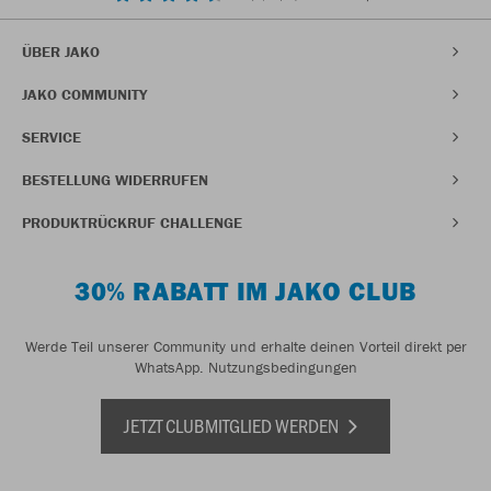
ÜBER JAKO
JAKO COMMUNITY
SERVICE
BESTELLUNG WIDERRUFEN
PRODUKTRÜCKRUF CHALLENGE
30% RABATT IM JAKO CLUB
Werde Teil unserer Community und erhalte deinen Vorteil direkt per
WhatsApp.
Nutzungsbedingungen
JETZT CLUBMITGLIED WERDEN