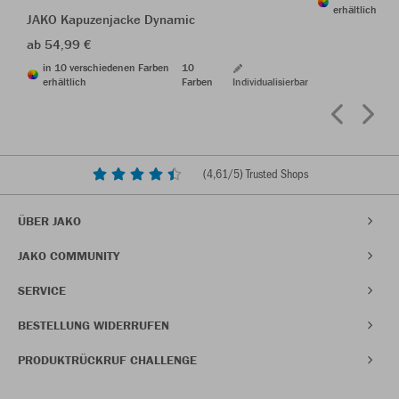
erhältlich
JAKO Kapuzenjacke Dynamic
ab 54,99 €
in 10 verschiedenen Farben
10
erhältlich
Farben
Individualisierbar
(
4,61
/5) Trusted Shops
ÜBER JAKO
JAKO COMMUNITY
SERVICE
BESTELLUNG WIDERRUFEN
PRODUKTRÜCKRUF CHALLENGE