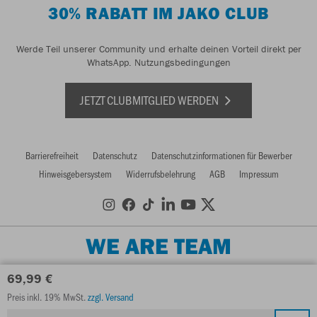
30% RABATT IM JAKO CLUB
Werde Teil unserer Community und erhalte deinen Vorteil direkt per
WhatsApp.
Nutzungsbedingungen
JETZT CLUBMITGLIED WERDEN
Barrierefreiheit
Datenschutz
Datenschutzinformationen für Bewerber
Hinweisgebersystem
Widerrufsbelehrung
AGB
Impressum
WE ARE TEAM
69,99 €
Preis inkl. 19% MwSt.
zzgl. Versand