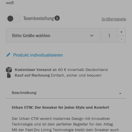
weiß
Teambestellung
Größentabelle
+
Bitte Größe wählen
-
Produkt individualisieren
Kostenloser Versand
ab 60 € innerhalb Deutschland
Kauf auf Rechnung
Einfach, sicher und bequem
Beschreibung
Urban CTW: Der Sneaker für jeden Style und Komfort
Der Urban CTW vereint modernes Design mit innovativer
Technologie und ist dein perfekter Begleiter für den Alltag.
Mit der Fast-Dry Lining Technologie bleibt dein Sneaker auch