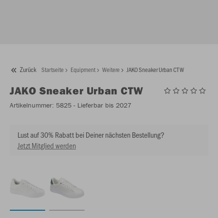
Zurück
Startseite
Equipment
Weitere
JAKO Sneaker Urban CTW
JAKO
Sneaker Urban CTW
Artikelnummer:
5825
- Lieferbar bis 2027
Lust auf 30% Rabatt bei Deiner nächsten Bestellung?
Jetzt Mitglied werden