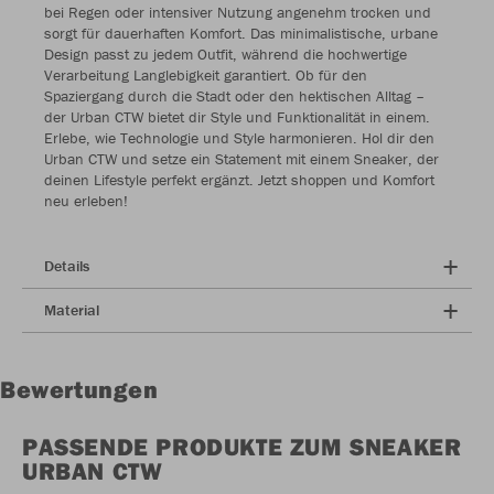
bei Regen oder intensiver Nutzung angenehm trocken und
sorgt für dauerhaften Komfort. Das minimalistische, urbane
Design passt zu jedem Outfit, während die hochwertige
Verarbeitung Langlebigkeit garantiert. Ob für den
Spaziergang durch die Stadt oder den hektischen Alltag –
der Urban CTW bietet dir Style und Funktionalität in einem.
Erlebe, wie Technologie und Style harmonieren. Hol dir den
Urban CTW und setze ein Statement mit einem Sneaker, der
deinen Lifestyle perfekt ergänzt. Jetzt shoppen und Komfort
neu erleben!
Details
Material
Bewertungen
PASSENDE PRODUKTE ZUM SNEAKER
URBAN CTW