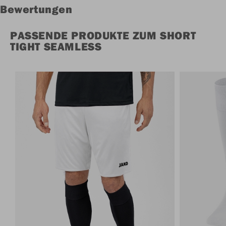
Bewertungen
PASSENDE PRODUKTE ZUM SHORT
TIGHT SEAMLESS