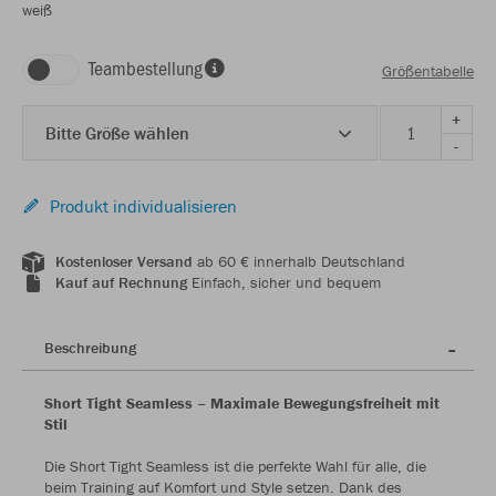
weiß
Teambestellung
Größentabelle
+
Bitte Größe wählen
-
Produkt individualisieren
Kostenloser Versand
ab 60 € innerhalb Deutschland
Kauf auf Rechnung
Einfach, sicher und bequem
Beschreibung
Short Tight Seamless – Maximale Bewegungsfreiheit mit
Stil
Die Short Tight Seamless ist die perfekte Wahl für alle, die
beim Training auf Komfort und Style setzen. Dank des