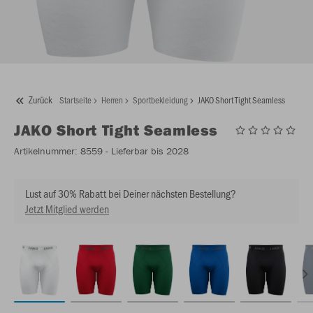
Zurück
Startseite
Herren
Sportbekleidung
JAKO Short Tight Seamless
JAKO
Short Tight Seamless
Artikelnummer:
8559
- Lieferbar bis 2028
Lust auf 30% Rabatt bei Deiner nächsten Bestellung?
Jetzt Mitglied werden