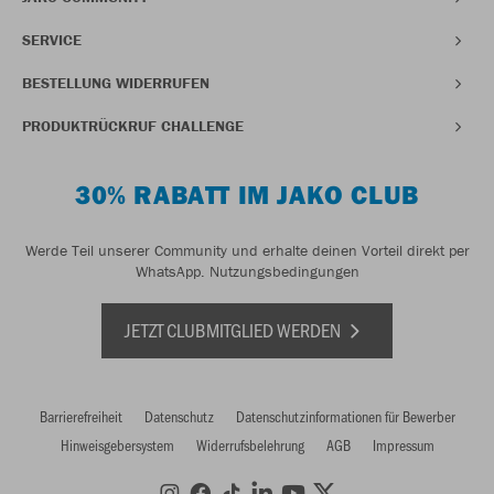
SERVICE
BESTELLUNG WIDERRUFEN
PRODUKTRÜCKRUF CHALLENGE
30% RABATT IM JAKO CLUB
Werde Teil unserer Community und erhalte deinen Vorteil direkt per
WhatsApp.
Nutzungsbedingungen
JETZT CLUBMITGLIED WERDEN
Barrierefreiheit
Datenschutz
Datenschutzinformationen für Bewerber
Hinweisgebersystem
Widerrufsbelehrung
AGB
Impressum