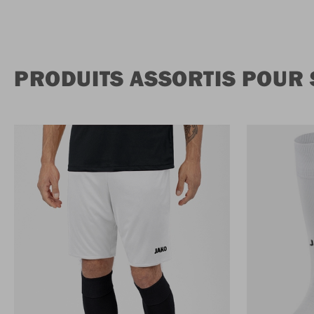
PRODUITS ASSORTIS POUR