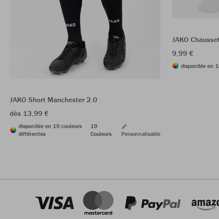
JAKO Chausset
9,99 €
disponible en 1
JAKO Short Manchester 2.0
dès 13,99 €
disponible en 19 couleurs
19
différentes
Couleurs
Personnalisable