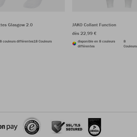
tes Glasgow 2.0
JAKO Collant Function
dès 22,99 €
8 couleurs différentes
18 Couleurs
disponible en 8 couleurs
8
différentes
Couleurs