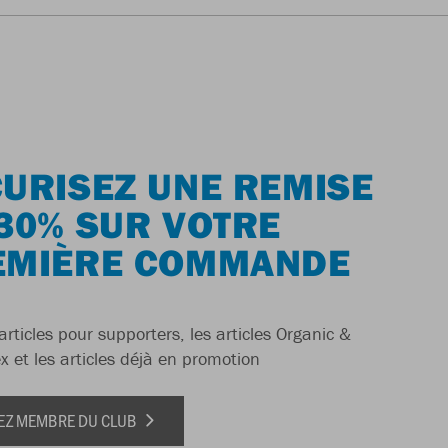
URISEZ UNE REMISE
30% SUR VOTRE
EMIÈRE COMMANDE
articles pour supporters, les articles Organic &
x et les articles déjà en promotion
EZ MEMBRE DU CLUB