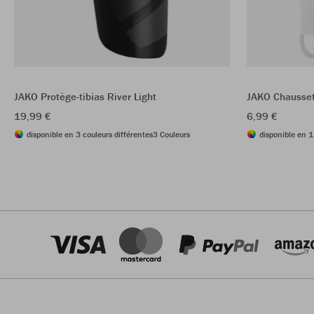
JAKO Protège-tibias River Light
JAKO Chausset
19,99 €
6,99 €
disponible en 3 couleurs différentes
3 Couleurs
disponible en 1