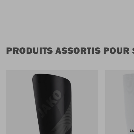
PRODUITS ASSORTIS POUR