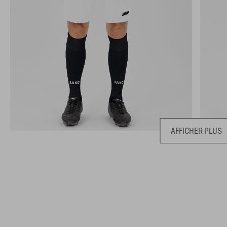
AFFICHER PLUS