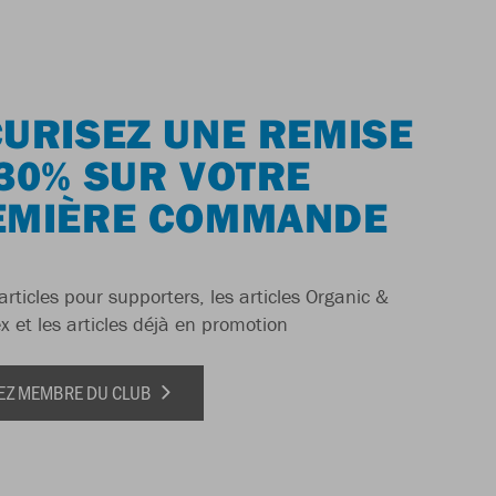
URISEZ UNE REMISE
30% SUR VOTRE
EMIÈRE COMMANDE
articles pour supporters, les articles Organic &
x et les articles déjà en promotion
EZ MEMBRE DU CLUB