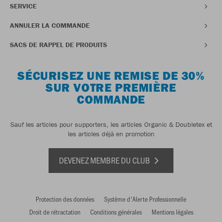
SERVICE
ANNULER LA COMMANDE
SACS DE RAPPEL DE PRODUITS
SÉCURISEZ UNE REMISE DE 30%
SUR VOTRE PREMIÈRE
COMMANDE
Sauf les articles pour supporters, les articles Organic & Doubletex et
les articles déjà en promotion
DEVENEZ MEMBRE DU CLUB
Protection des données
Système d'Alerte Professionnelle
Droit de rétractation
Conditions générales
Mentions légales