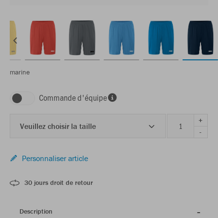
marine
Commande d'équipe
+
Veuillez choisir la taille
-
Personnaliser article
30 jours droit de retour
Description