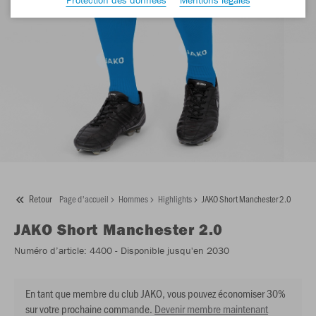
Retour
Page d'accueil
Hommes
Highlights
JAKO Short Manchester 2.0
JAKO
Short Manchester 2.0
Numéro d’article:
4400
- Disponible jusqu'en 2030
En tant que membre du club JAKO, vous pouvez économiser 30%
sur votre prochaine commande.
Devenir membre maintenant