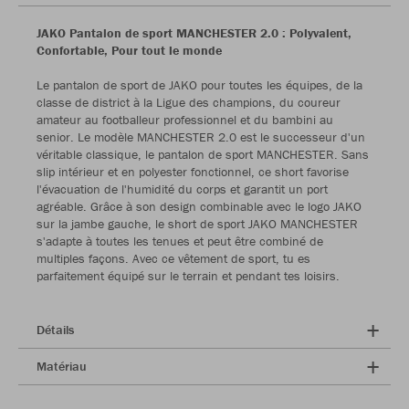
JAKO Pantalon de sport MANCHESTER 2.0 : Polyvalent,
Confortable, Pour tout le monde
Le pantalon de sport de JAKO pour toutes les équipes, de la
classe de district à la Ligue des champions, du coureur
amateur au footballeur professionnel et du bambini au
senior. Le modèle MANCHESTER 2.0 est le successeur d'un
véritable classique, le pantalon de sport MANCHESTER. Sans
slip intérieur et en polyester fonctionnel, ce short favorise
l'évacuation de l'humidité du corps et garantit un port
agréable. Grâce à son design combinable avec le logo JAKO
sur la jambe gauche, le short de sport JAKO MANCHESTER
s'adapte à toutes les tenues et peut être combiné de
multiples façons. Avec ce vêtement de sport, tu es
parfaitement équipé sur le terrain et pendant tes loisirs.
Détails
Matériau