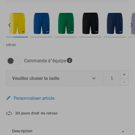
citron
Commande d'équipe
+
Veuillez choisir la taille
-
Personnaliser article
30 jours droit de retour
Description