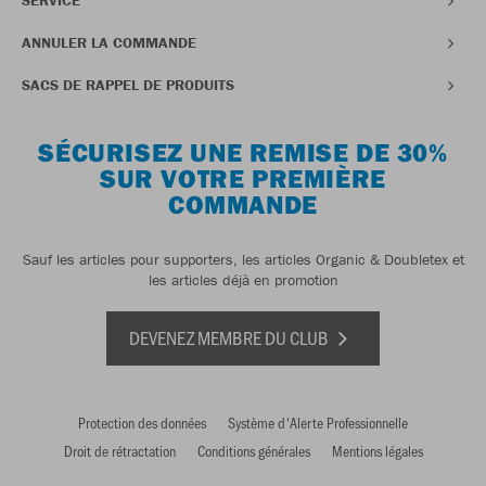
SERVICE
ANNULER LA COMMANDE
SACS DE RAPPEL DE PRODUITS
SÉCURISEZ UNE REMISE DE 30%
SUR VOTRE PREMIÈRE
COMMANDE
Sauf les articles pour supporters, les articles Organic & Doubletex et
les articles déjà en promotion
DEVENEZ MEMBRE DU CLUB
Protection des données
Système d'Alerte Professionnelle
Droit de rétractation
Conditions générales
Mentions légales