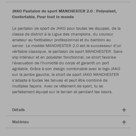
JAKO Pantalon de sport MANCHESTER 2.0 : Polyvalent,
Confortable, Pour tout le monde
Le pantalon de sport de JAKO pour toutes les équipes, de la
classe de district à la Ligue des champions, du coureur
amateur au footballeur professionnel et du bambini au
senior. Le modèle MANCHESTER 2.0 est le successeur d'un
véritable classique, le pantalon de sport MANCHESTER. Sans
slip intérieur et en polyester fonctionnel, ce short favorise
l'évacuation de l'humidité du corps et garantit un port
agréable. Grâce à son design combinable avec le logo JAKO
sur la jambe gauche, le short de sport JAKO MANCHESTER
s'adapte à toutes les tenues et peut être combiné de
multiples façons. Avec ce vêtement de sport, tu es
parfaitement équipé sur le terrain et pendant tes loisirs.
Détails
Matériau