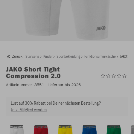
Zurück
Startseite
Kinder
Sportbekleidung
Funktionsunterwäsche
JAKO Shor
JAKO
Short Tight
Compression 2.0
Artikelnummer:
8551
- Lieferbar bis 2026
Lust auf 30% Rabatt bei Deiner nächsten Bestellung?
Jetzt Mitglied werden