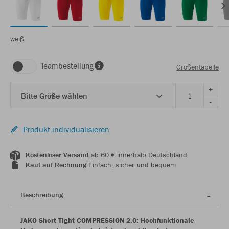
weiß
Teambestellung
Größentabelle
+
Bitte Größe wählen
-
Produkt individualisieren
Kostenloser Versand
ab 60 € innerhalb Deutschland
Kauf auf Rechnung
Einfach, sicher und bequem
Beschreibung
JAKO Short Tight COMPRESSION 2.0: Hochfunktionale