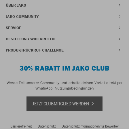
ÜBER JAKO
JAKO COMMUNITY
SERVICE
BESTELLUNG WIDERRUFEN
PRODUKTRÜCKRUF CHALLENGE
30% RABATT IM JAKO CLUB
Werde Teil unserer Community und erhalte deinen Vorteil direkt per
WhatsApp.
Nutzungsbedingungen
JETZT CLUBMITGLIED WERDEN
Barrierefreiheit
Datenschutz
Datenschutzinformationen für Bewerber