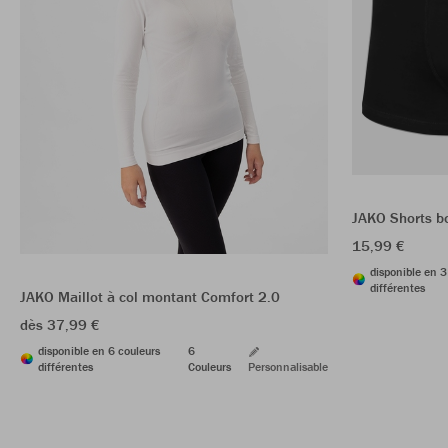
JAKO Shorts bo
15,99 €
disponible en 3
différentes
JAKO Maillot à col montant Comfort 2.0
dès 37,99 €
disponible en 6 couleurs
6
différentes
Couleurs
Personnalisable