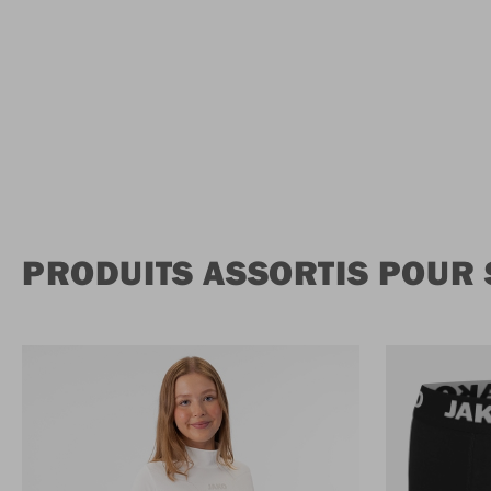
PRODUITS ASSORTIS POUR