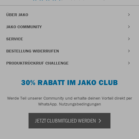
ÜBER JAKO
JAKO COMMUNITY
SERVICE
BESTELLUNG WIDERRUFEN
PRODUKTRÜCKRUF CHALLENGE
30% RABATT IM JAKO CLUB
Werde Teil unserer Community und erhalte deinen Vorteil direkt per
WhatsApp.
Nutzungsbedingungen
JETZT CLUBMITGLIED WERDEN