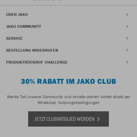
ÜBER JAKO
JAKO COMMUNITY
SERVICE
BESTELLUNG WIDERRUFEN
PRODUKTRÜCKRUF CHALLENGE
30% RABATT IM JAKO CLUB
Werde Teil unserer Community und erhalte deinen Vorteil direkt per
WhatsApp.
Nutzungsbedingungen
JETZT CLUBMITGLIED WERDEN