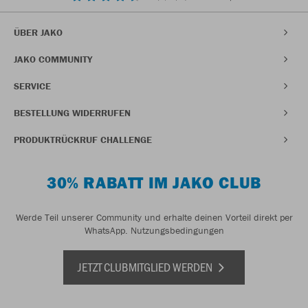
ÜBER JAKO
JAKO COMMUNITY
SERVICE
BESTELLUNG WIDERRUFEN
PRODUKTRÜCKRUF CHALLENGE
30% RABATT IM JAKO CLUB
Werde Teil unserer Community und erhalte deinen Vorteil direkt per
WhatsApp.
Nutzungsbedingungen
JETZT CLUBMITGLIED WERDEN