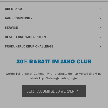
ÜBER JAKO
JAKO COMMUNITY
SERVICE
BESTELLUNG WIDERRUFEN
PRODUKTRÜCKRUF CHALLENGE
30% RABATT IM JAKO CLUB
Werde Teil unserer Community und erhalte deinen Vorteil direkt per
WhatsApp.
Nutzungsbedingungen
JETZT CLUBMITGLIED WERDEN