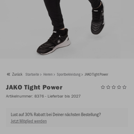
Zurück
Startseite
Herren
Sportbekleidung
JAKO Tight Power
JAKO
Tight Power
Artikelnummer:
8376
- Lieferbar bis 2027
Lust auf 30% Rabatt bei Deiner nächsten Bestellung?
Jetzt Mitglied werden