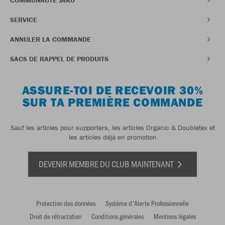
SERVICE
ANNULER LA COMMANDE
SACS DE RAPPEL DE PRODUITS
ASSURE-TOI DE RECEVOIR 30%
SUR TA PREMIÈRE COMMANDE
Sauf les articles pour supporters, les articles Organic & Doubletex et
les articles déjà en promotion
DEVENIR MEMBRE DU CLUB MAINTENANT
Protection des données
Système d'Alerte Professionnelle
Droit de rétractation
Conditions générales
Mentions légales