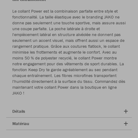
Le collant Power est la combinaison parfaite entre style et
fonctionnalité. La taille élastique avec le branding JAKO ne
donne pas seulement une touche sportive, mais assure aussi
une coupe parfaite. La poche latérale à droite et
l'empiècement latéral en structure alvéolée ne donnent pas
seulement un accent visuel, mais offrent aussi un espace de
rangement pratique. Grâce aux coutures flatlock, le collant
minimise les frottements et augmente le confort. Avec au
moins 50 % de polyester recyclé, le collant Power montre
notre engagement pour des vêtements de sport durables. La
fonction Keep Dry te garde agréablement au sec pendant
chaque entraînement. Les fibres microfines transportent
l'humidité directement à la surface du tissu. Commandez dès
maintenant votre collant Power dans la boutique en ligne
JAKO !
Détails
Matériau