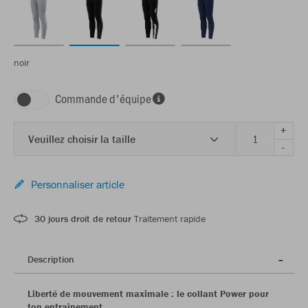
noir
Commande d'équipe
+
Veuillez choisir la taille
-
Personnaliser article
30 jours droit de retour
Traitement rapide
Description
Liberté de mouvement maximale : le collant Power pour
ton entraînement