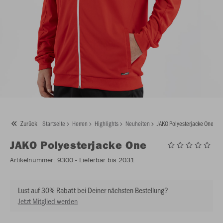
Zurück
Startseite
Herren
Highlights
Neuheiten
JAKO Polyesterjacke One
JAKO
Polyesterjacke One
Artikelnummer:
9300
- Lieferbar bis 2031
Lust auf 30% Rabatt bei Deiner nächsten Bestellung?
Jetzt Mitglied werden