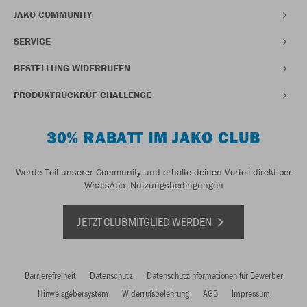
JAKO COMMUNITY
SERVICE
BESTELLUNG WIDERRUFEN
PRODUKTRÜCKRUF CHALLENGE
30% RABATT IM JAKO CLUB
Werde Teil unserer Community und erhalte deinen Vorteil direkt per
WhatsApp.
Nutzungsbedingungen
JETZT CLUBMITGLIED WERDEN
Barrierefreiheit
Datenschutz
Datenschutzinformationen für Bewerber
Hinweisgebersystem
Widerrufsbelehrung
AGB
Impressum