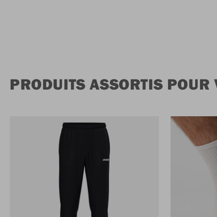
PRODUITS ASSORTIS POUR 