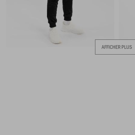
AFFICHER PLUS