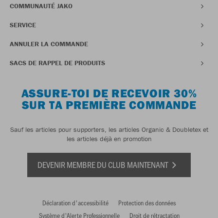
COMMUNAUTÉ JAKO
SERVICE
ANNULER LA COMMANDE
SACS DE RAPPEL DE PRODUITS
ASSURE-TOI DE RECEVOIR 30%
SUR TA PREMIÈRE COMMANDE
Sauf les articles pour supporters, les articles Organic & Doubletex et
les articles déjà en promotion
DEVENIR MEMBRE DU CLUB MAINTENANT
Déclaration d'accessibilité
Protection des données
Système d'Alerte Professionnelle
Droit de rétractation