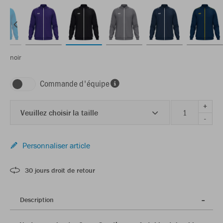
noir
Commande d'équipe
+
Veuillez choisir la taille
-
Personnaliser article
30 jours droit de retour
Description