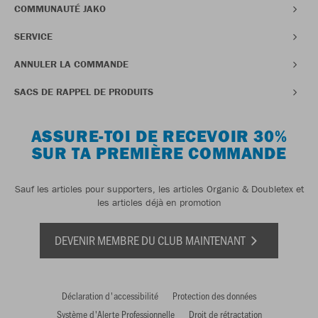
COMMUNAUTÉ JAKO
SERVICE
ANNULER LA COMMANDE
SACS DE RAPPEL DE PRODUITS
ASSURE-TOI DE RECEVOIR 30%
SUR TA PREMIÈRE COMMANDE
Sauf les articles pour supporters, les articles Organic & Doubletex et
les articles déjà en promotion
DEVENIR MEMBRE DU CLUB MAINTENANT
Déclaration d'accessibilité
Protection des données
Système d'Alerte Professionnelle
Droit de rétractation