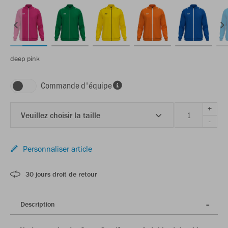
deep pink
Commande d'équipe
+
Veuillez choisir la taille
-
Personnaliser article
30 jours droit de retour
Description