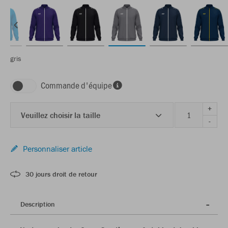
gris
Commande d'équipe
+
Veuillez choisir la taille
-
Personnaliser article
30 jours droit de retour
Description