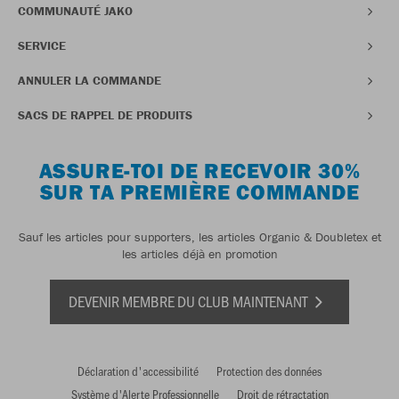
COMMUNAUTÉ JAKO
SERVICE
ANNULER LA COMMANDE
SACS DE RAPPEL DE PRODUITS
ASSURE-TOI DE RECEVOIR 30%
SUR TA PREMIÈRE COMMANDE
Sauf les articles pour supporters, les articles Organic & Doubletex et
les articles déjà en promotion
DEVENIR MEMBRE DU CLUB MAINTENANT
Déclaration d'accessibilité
Protection des données
Système d'Alerte Professionnelle
Droit de rétractation