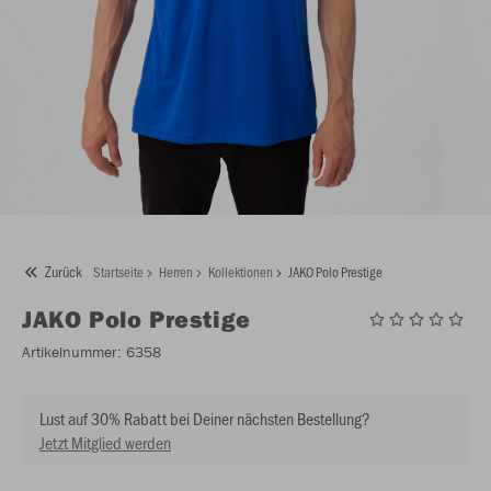
Zurück
Startseite
Herren
Kollektionen
JAKO Polo Prestige
JAKO
Polo Prestige
Artikelnummer:
6358
Lust auf 30% Rabatt bei Deiner nächsten Bestellung?
Jetzt Mitglied werden