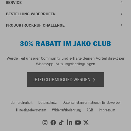
SERVICE
BESTELLUNG WIDERRUFEN
PRODUKTRÜCKRUF CHALLENGE
30% RABATT IM JAKO CLUB
Werde Teil unserer Community und erhalte deinen Vorteil direkt per
WhatsApp.
Nutzungsbedingungen
JETZT CLUBMITGLIED WERDEN
Barrierefreiheit
Datenschutz
Datenschutzinformationen für Bewerber
Hinweisgebersystem
Widerrufsbelehrung
AGB
Impressum