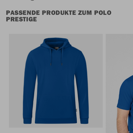
PASSENDE PRODUKTE ZUM POLO
PRESTIGE