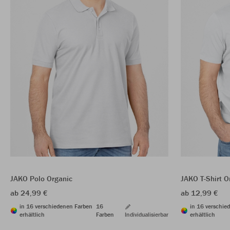
JAKO Polo Organic
JAKO T-Shirt O
ab 24,99 €
ab 12,99 €
in 16 verschiedenen Farben
16
in 16 verschie
erhältlich
Farben
Individualisierbar
erhältlich