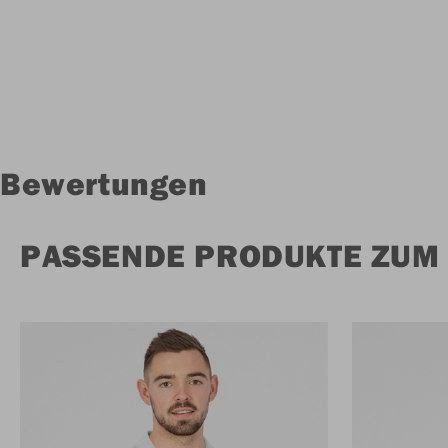
Bewertungen
PASSENDE PRODUKTE ZUM