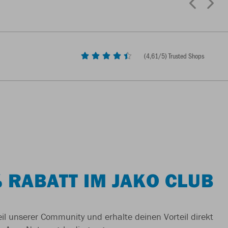
(
4,61
/5) Trusted Shops
 RABATT IM JAKO CLUB
il unserer Community und erhalte deinen Vorteil direkt