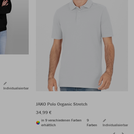
Individualisierbar
JAKO Polo Organic Stretch
34,99 €
in 9 verschiedenen Farben
9
erhältlich
Farben
Individualisierbar