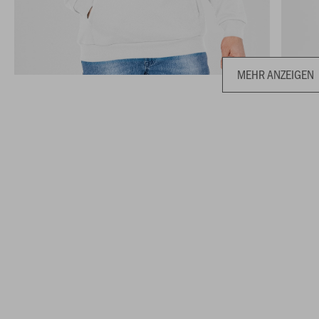
MEHR ANZEIGEN