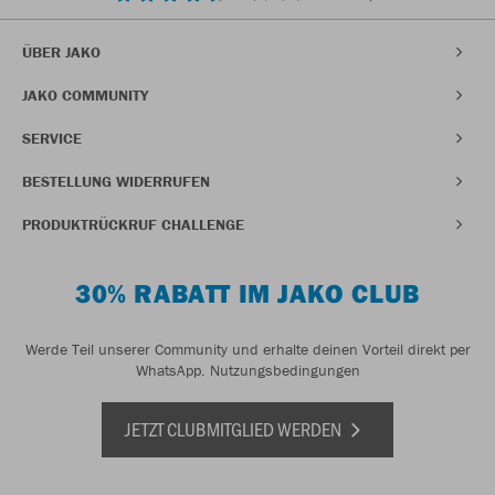
ÜBER JAKO
JAKO COMMUNITY
SERVICE
BESTELLUNG WIDERRUFEN
PRODUKTRÜCKRUF CHALLENGE
30% RABATT IM JAKO CLUB
Werde Teil unserer Community und erhalte deinen Vorteil direkt per
WhatsApp.
Nutzungsbedingungen
JETZT CLUBMITGLIED WERDEN