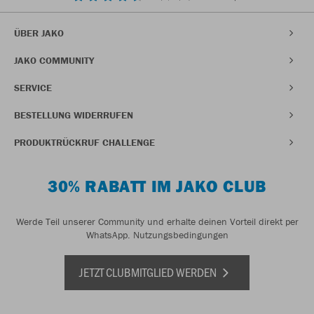
ÜBER JAKO
JAKO COMMUNITY
SERVICE
BESTELLUNG WIDERRUFEN
PRODUKTRÜCKRUF CHALLENGE
30% RABATT IM JAKO CLUB
Werde Teil unserer Community und erhalte deinen Vorteil direkt per
WhatsApp.
Nutzungsbedingungen
JETZT CLUBMITGLIED WERDEN